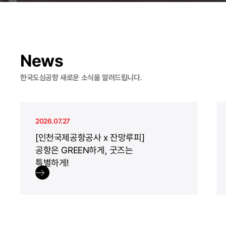
News
한국도심공항 새로운 소식을 알려드립니다.
2026.07.27
[인천국제공항공사 x 잔망루피]
공항은 GREEN하게, 굿즈는
특별하게!