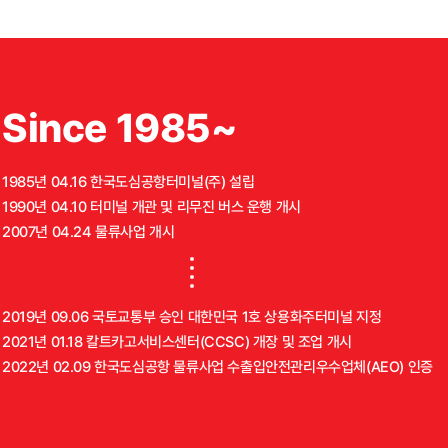
Since 1985~
1985년 04.16 한국도심공항터미널(주) 설립
1990년 04.10 터미널 개관 및 리무진 버스 운행 개시
2007년 04.24 물류사업 개시
2019년 09.06 국토교통부 승인 대한민국 1호 상용화주터미널 지정
2021년 01.18 칼트카고서비스센터(CCSC) 개장 및 조업 개시
2022년 02.09 한국도심공항 물류사업 수출입안전관리우수업체(AEO) 인증