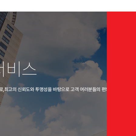
 서비스
으로,최고의 신뢰도와 투명성을 바탕으로 고객 여러분들의 편의와