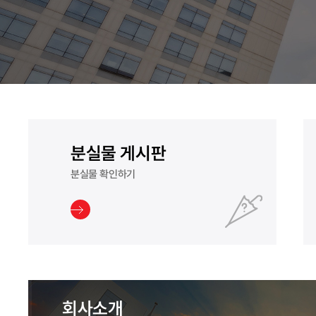
분실물 게시판
분실물 확인하기
회사소개