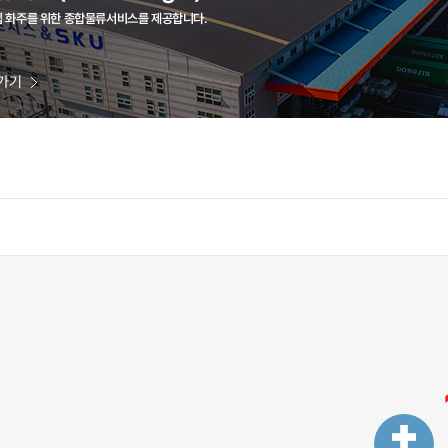
 화주를 위한 종합물류서비스를 제공합니다.
가기