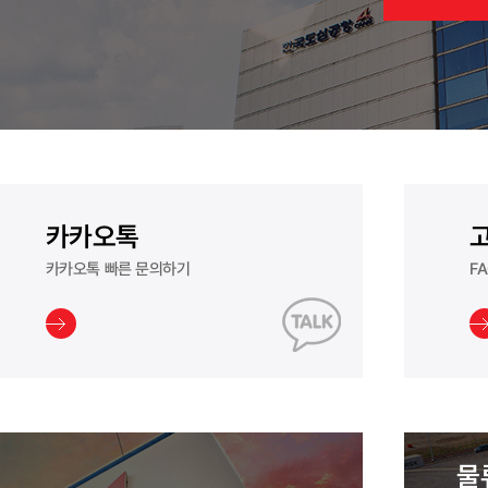
카카오톡
카카오톡 빠른 문의하기
F
물류