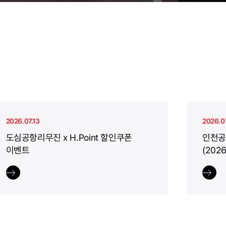
2026.07.13
2026.07
도심공항리무진 x H.Point 할인쿠폰
인천공
이벤트
(2026