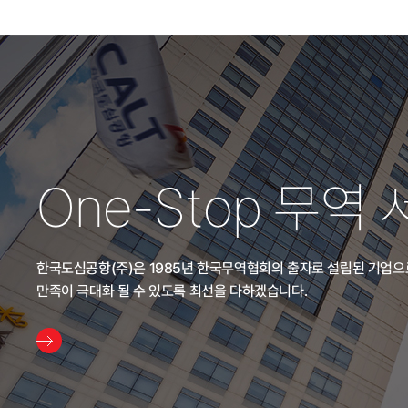
One-Stop 무역
한국도심공항(주)은 1985년 한국무역협회의 출자로 설립된 기업
만족이 극대화 될 수 있도록 최선을 다하겠습니다.